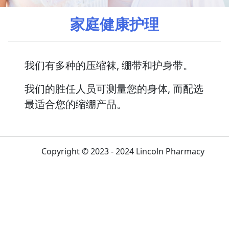
家庭健康护理
我们有多种的压缩袜, 绷带和护身带。
我们的胜任人员可测量您的身体, 而配选
最适合您的缩绷产品。
Copyright © 2023 - 2024 Lincoln Pharmacy